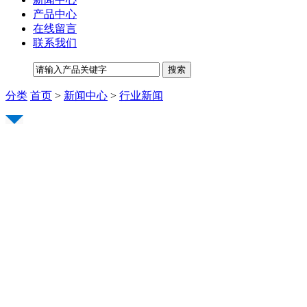
产品中心
在线留言
联系我们
分类
首页
>
新闻中心
>
行业新闻