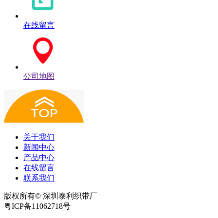
在线留言
公司地图
关于我们
新闻中心
产品中心
在线留言
联系我们
版权所有© 深圳泰利织带厂
粤ICP备11062718号