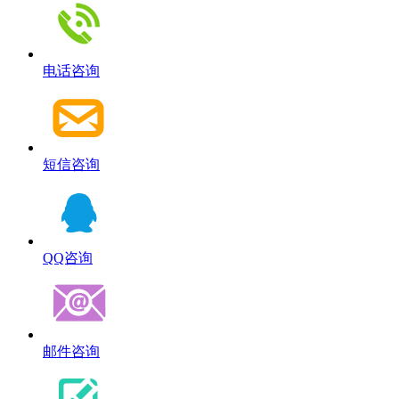
电话咨询
短信咨询
QQ咨询
邮件咨询